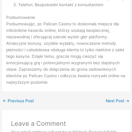
Telefon: Bezpośredni kontakt z konsultantem
Podsumowanie
Podsumowując, pc Pelican Casino to doskonałe miejsce dla
miłośników hazardu online, którzy szukają bezpiecznej,
niezawodnej i oferującej szeroki wybór gier platformy.
Atrakcyjne bonusy, szybkie wypłaty, nowoczesne metody
płatności i całodobowa obsługa klienta to tylko niektóre z zalet
tego kasyna. Dzięki temu, gracze mogą cieszyć się
emocjonującą grą i potencjalnymi wygranymi bez zbędnych
obaw. Zapraszamy do dołączenia do grona zadowolonych
klientów pc Pelican Casino i odkrycia świata rozrywki online na
najwyższym poziomie.
←
Previous Post
Next Post
→
Leave a Comment
Your email address will not be published.
Required fields