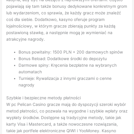
pojawiają się tam także bonusy dedykowane konkretnym grom
lub wydarzeniom, co sprawia, że każdy gracz może znaleźć
coś dla siebie. Dodatkowo, kasyno oferuje program
lojalnościowy, w którym gracze zbierają punkty za każdą
postawioną stawkę, a następnie mogą je wymieniać na
atrakcyjne nagrody.
Bonus powitalny: 1500 PLN + 200 darmowych spinów
Bonus Reload: Dodatkowe środki do depozytu
Darmowe spiny: Kręcenia bezpłatne na wybranych
automatach
Turnieje: Rywalizacja z innymi graczami o cenne
nagrody
Szybkie i bezpieczne metody płatności
W pc Pelican Casino gracze mają do dyspozycji szeroki wybór
metod płatności, co pozwala na wygodne i szybkie wpłaty oraz
wypłaty środków. Dostępne są tradycyjne metody, takie jak
karty Visa i Mastercard, a także nowoczesne rozwiązania,
takie jak portfele elektroniczne QIWI i YooMoney. Kasyno