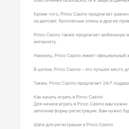
обеспечения безопасности и защиты данных
Кроме того, Pinco Casino предлагает разли
на депозит, бесплатные спины и другие пр
Pinco Casino также предлагает мобильную ве
интернету.
Наконец, Pinco Casino имеет официальный з
В целом, Pinco Casino – это лучшее место 
Также, Pinco Casino предлагает 24/7 подде
Как начать играть в Pinco Casino
Для начала играть в Pinco Casino вам нужно
заполнив форму регистрации. Вам нужно буд
Шаги для регистрации в Pinco Casino