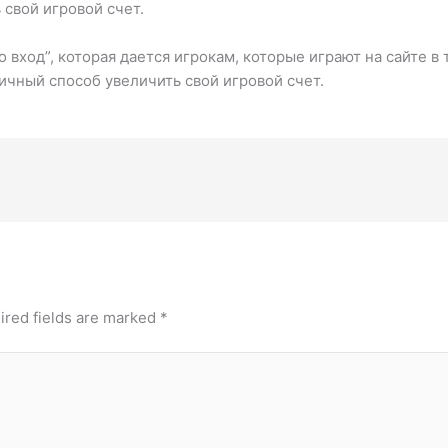
 свой игровой счет.
 вход”, которая дается игрокам, которые играют на сайте в
личный способ увеличить свой игровой счет.
ired fields are marked
*