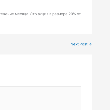
 течение месяца. Это акция в размере 20% от
Next Post
→