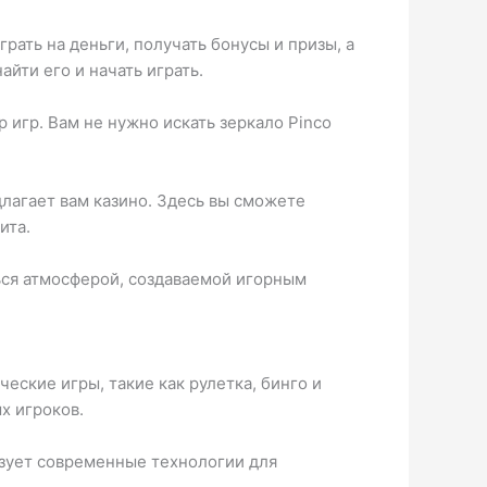
рать на деньги, получать бонусы и призы, а
айти его и начать играть.
 игр. Вам не нужно искать зеркало Pinco
лагает вам казино. Здесь вы сможете
ита.
ться атмосферой, создаваемой игорным
еские игры, такие как рулетка, бинго и
х игроков.
ьзует современные технологии для