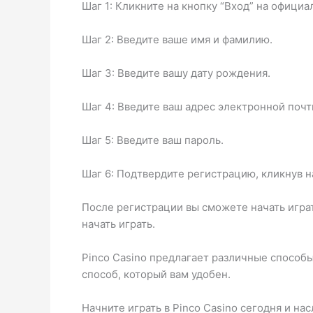
Шаг 1: Кликните на кнопку “Вход” на официа
Шаг 2: Введите ваше имя и фамилию.
Шаг 3: Введите вашу дату рождения.
Шаг 4: Введите ваш адрес электронной почт
Шаг 5: Введите ваш пароль.
Шаг 6: Подтвердите регистрацию, кликнув н
После регистрации вы сможете начать играть
начать играть.
Pinco Casino предлагает различные способы
способ, который вам удобен.
Начните играть в Pinco Casino сегодня и на