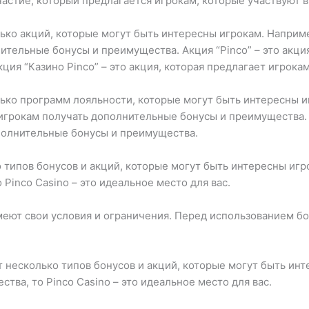
участие, который предлагается игрокам, которые участвуют в
ько акций, которые могут быть интересны игрокам. Например
ительные бонусы и преимущества. Акция “Pinco” – это акци
ция “Казино Pinco” – это акция, которая предлагает игрок
олько программ лояльности, которые могут быть интересны 
т игрокам получать дополнительные бонусы и преимущества.
полнительные бонусы и преимущества.
 типов бонусов и акций, которые могут быть интересны игро
Pinco Casino – это идеальное место для вас.
имеют свои условия и ограничения. Перед использованием бо
т несколько типов бонусов и акций, которые могут быть инт
ва, то Pinco Casino – это идеальное место для вас.