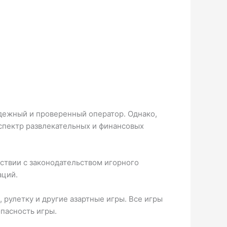
адежный и проверенный оператор. Однако,
 спектр развлекательных и финансовых
тствии с законодательством игорного
аций.
, рулетку и другие азартные игры. Все игры
опасность игры.