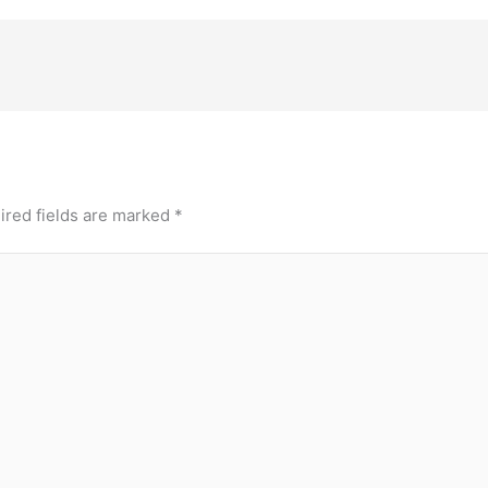
ired fields are marked
*