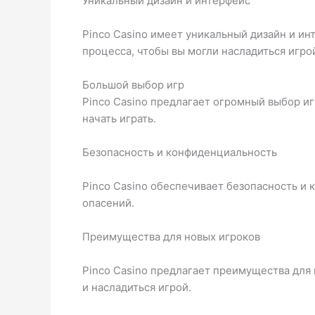
Уникальный дизайн и интерфейс
Pinco Casino имеет уникальный дизайн и инт
процесса, чтобы вы могли насладиться игрой
Большой выбор игр
Pinco Casino предлагает огромный выбор игр
начать играть.
Безопасность и конфиденциальность
Pinco Casino обеспечивает безопасность и 
опасений.
Преимущества для новых игроков
Pinco Casino предлагает преимущества для
и насладиться игрой.