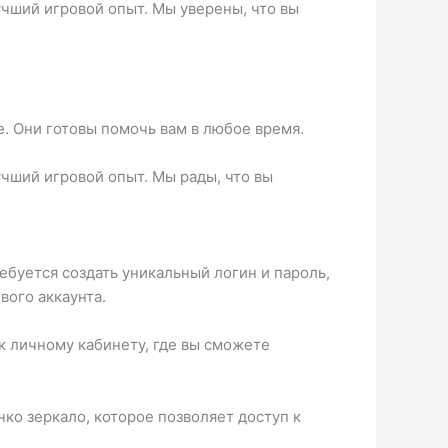
учший игровой опыт. Мы уверены, что вы
. Они готовы помочь вам в любое время.
учший игровой опыт. Мы рады, что вы
ебуется создать уникальный логин и пароль,
вого аккаунта.
 к личному кабинету, где вы сможете
ко зеркало, которое позволяет доступ к