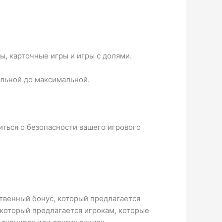
ты, карточные игры и игры с долями.
мальной до максимальной.
иться о безопасности вашего игрового
ственный бонус, который предлагается
, который предлагается игрокам, которые