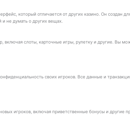
ерфейс, который отличается от других казино. Он создан д
 и не думать о других вещах.
, включая слоты, карточные игры, рулетку и другие. Вы мож
конфиденциальность своих игроков. Все данные и транзакци
 новых игроков, включая приветственные бонусы и другие п