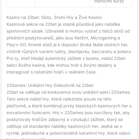
měnícími kurzy
Kasino na 22bet: Sloty, Stolní Hry a Živé Kasino
Kasinová sekce na 22bet je stejně působivá jako nabídka
sportovních sázek. Uživatelé si mohou vybrat z tisíců slotů od
předních poskytovatelů, jako jsou NetEnt, Microgaming a
Play’n GO. Kromě slotů je k dispozici široká škála stolních her,
včetně různých variant rulety, blackjacku, baccaratu a pokeru.
Pro ty, kteří hledají autentický zážitek z kasina, nabízí 22bet
sekci živého kasina, kde mohou hrát s živými dealery a
interagovat s ostatními hráči v reálném čase.
22Games: Unikátní Hry Exkluzivně na 22bet
22bet se odlišuje od konkurence svou unikátní sekcí 22Games.
Tato sekce nabízí hry, které naleznete pouze na této
platformě, a které kombinují prvky klasických kasinových her s
inovativními funkcemi. Hry v 22Games jsou navrženy tak, aby
poskytovaly hráčům zábavný a vzrušující zážitek, který se
odlišuje od standardní nabídky kasinových her. Jedná se o
rychlé, jednoduché a potencionálně lukrativní hry, které osloví