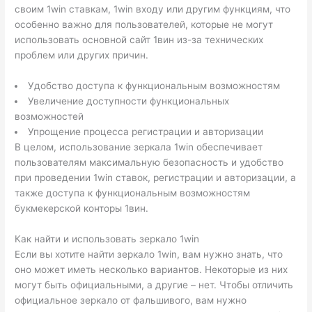
своим 1win ставкам, 1win входу или другим функциям, что
особенно важно для пользователей, которые не могут
использовать основной сайт 1вин из-за технических
проблем или других причин.
Удобство доступа к функциональным возможностям
Увеличение доступности функциональных
возможностей
Упрощение процесса регистрации и авторизации
В целом, использование зеркала 1win обеспечивает
пользователям максимальную безопасность и удобство
при проведении 1win ставок, регистрации и авторизации, а
также доступа к функциональным возможностям
букмекерской конторы 1вин.
Как найти и использовать зеркало 1win
Если вы хотите найти зеркало 1win, вам нужно знать, что
оно может иметь несколько вариантов. Некоторые из них
могут быть официальными, а другие – нет. Чтобы отличить
официальное зеркало от фальшивого, вам нужно