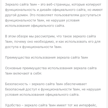
Зеркало сайта 1вин – это веб-страницы, которые копируют
функциональность и дизайн официального сайта, но имеют
другой домен. Это позволяет пользователям доступаться
функциональности 1вин, не нарушая условия
использования официального сайта.
В этом обзоре мы рассмотрим, что такое зеркало сайта
1вин, почему оно необходимо, и как использовать его для
доступа к функциональности 1вин.
Преимущества использования зеркала сайта 1вин
Основные преимущества использования зеркала сайта
1вин включают в себя:
Безопасность – зеркало сайта 1вин обеспечивает
безопасный доступ к функциональности 1вин, не нарушая
условия использования официального сайта.
Удобство – зеркало сайта 1вин имеет тот же интерфейс,