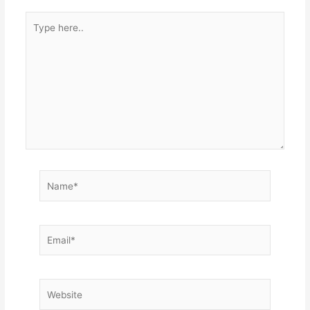
Type
here..
Name*
Email*
Website