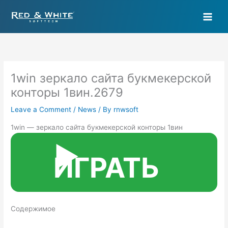
Skip
to
content
1win зеркало сайта букмекерской
конторы 1вин.2679
Leave a Comment
/
News
/ By
rnwsoft
1win — зеркало сайта букмекерской конторы 1вин
▶️
ИГРАТЬ
Содержимое