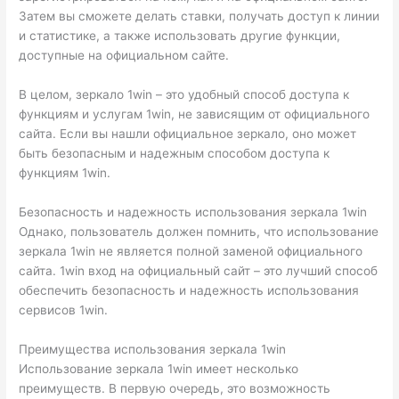
Затем вы сможете делать ставки, получать доступ к линии
и статистике, а также использовать другие функции,
доступные на официальном сайте.
В целом, зеркало 1win – это удобный способ доступа к
функциям и услугам 1win, не зависящим от официального
сайта. Если вы нашли официальное зеркало, оно может
быть безопасным и надежным способом доступа к
функциям 1win.
Безопасность и надежность использования зеркала 1win
Однако, пользователь должен помнить, что использование
зеркала 1win не является полной заменой официального
сайта. 1win вход на официальный сайт – это лучший способ
обеспечить безопасность и надежность использования
сервисов 1win.
Преимущества использования зеркала 1win
Использование зеркала 1win имеет несколько
преимуществ. В первую очередь, это возможность