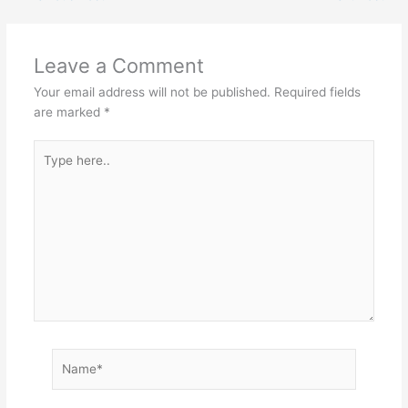
Leave a Comment
Your email address will not be published.
Required fields
are marked
*
Type
here..
Name*