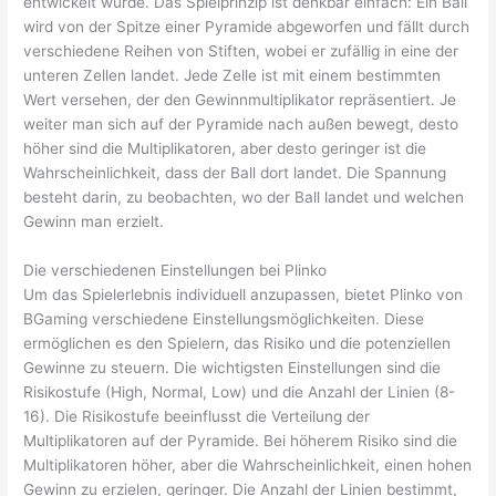
entwickelt wurde. Das Spielprinzip ist denkbar einfach: Ein Ball
wird von der Spitze einer Pyramide abgeworfen und fällt durch
verschiedene Reihen von Stiften, wobei er zufällig in eine der
unteren Zellen landet. Jede Zelle ist mit einem bestimmten
Wert versehen, der den Gewinnmultiplikator repräsentiert. Je
weiter man sich auf der Pyramide nach außen bewegt, desto
höher sind die Multiplikatoren, aber desto geringer ist die
Wahrscheinlichkeit, dass der Ball dort landet. Die Spannung
besteht darin, zu beobachten, wo der Ball landet und welchen
Gewinn man erzielt.
Die verschiedenen Einstellungen bei Plinko
Um das Spielerlebnis individuell anzupassen, bietet Plinko von
BGaming verschiedene Einstellungsmöglichkeiten. Diese
ermöglichen es den Spielern, das Risiko und die potenziellen
Gewinne zu steuern. Die wichtigsten Einstellungen sind die
Risikostufe (High, Normal, Low) und die Anzahl der Linien (8-
16). Die Risikostufe beeinflusst die Verteilung der
Multiplikatoren auf der Pyramide. Bei höherem Risiko sind die
Multiplikatoren höher, aber die Wahrscheinlichkeit, einen hohen
Gewinn zu erzielen, geringer. Die Anzahl der Linien bestimmt,