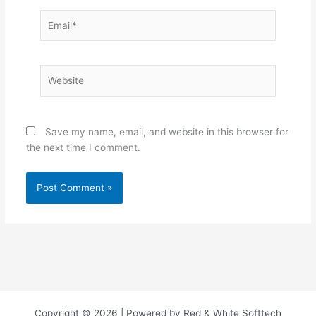
Email*
Website
Save my name, email, and website in this browser for
the next time I comment.
Copyright © 2026 | Powered by Red & White Softtech